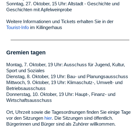
Sonntag, 27. Oktober, 15 Uhr: Altstadt - Geschichte und
Geschichten mit Apfelweinprobe
Weitere Informationen und Tickets erhalten Sie in der
Tourist-Info
im Killingerhaus
Gremien tagen
Montag, 7. Oktober, 19 Uhr: Ausschuss für Jugend, Kultur,
Sport und Soziales
Dienstag, 8. Oktober, 19 Uhr: Bau- und Planungsausschuss
Mittwoch, 9. Oktober, 19 Uhr: Klimaschutz-, Umwelt- und
Betriebsausschuss
Donnerstag, 10. Oktober, 19 Uhr: Haupt-, Finanz- und
Wirtschaftsausschuss
Ort, Uhrzeit sowie die Tagesordnungen finden Sie einige Tage
vor den Sitzungen
hier
. Die Sitzungen sind öffentlich.
Bürgerinnen und Bürger sind als Zuhörer willkommen.