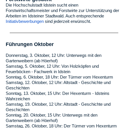
Die Hochschulstadt Idstein sucht einen
Forstwirtschaftsmeister und Forstwirte zur Unterstützung der
Arbeiten im Idsteiner Stadtwald. Auch entsprechende
Initiativbewerbungen
sind jederzeit erwünscht.
Führungen Oktober
Donnerstag, 3. Oktober, 12 Uhr: Unterwegs mit den
Gartenweibern (ab Höerhof)
Samstag, 5. Oktober, 12 Uhr: Von Holzköpfen und
Feuerböcken - Fachwerk in Idstein
Sonntag, 6. Oktober, 18 Uhr: Der Türmer vom Hexenturm
Samstag, 12. Oktober, 12 Uhr: Altstadt - Geschichte und
Geschichten
Sonntag, 13. Oktober, 15 Uhr: Der Hexenturm - Idsteins
Wahrzeichen
Samstag, 19. Oktober, 12 Uhr: Altstadt - Geschichte und
Geschichten
Sonntag, 20. Oktober, 15 Uhr: Unterwegs mit den
Gartenweibern (ab Höerhof)
Samstag, 26. Oktober, 18 Uhr: Der Türmer vom Hexenturm