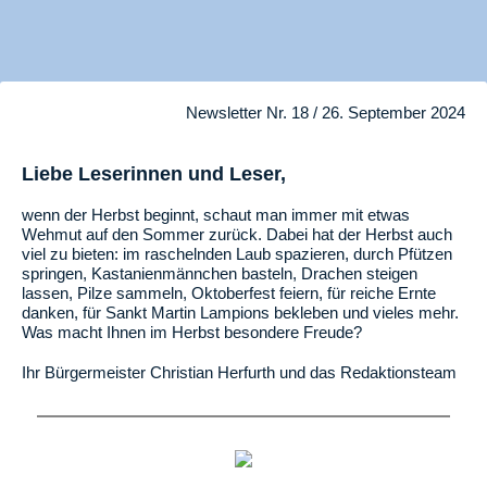
Newsletter Nr. 18 / 26. September 2024
Liebe Leserinnen und Leser,
wenn der Herbst beginnt, schaut man immer mit etwas
Wehmut auf den Sommer zurück. Dabei hat der Herbst auch
viel zu bieten: im raschelnden Laub spazieren, durch Pfützen
springen, Kastanienmännchen basteln, Drachen steigen
lassen, Pilze sammeln, Oktoberfest feiern, für reiche Ernte
danken, für Sankt Martin Lampions bekleben und vieles mehr.
Was macht Ihnen im Herbst besondere Freude?
Ihr Bürgermeister Christian Herfurth und das Redaktionsteam