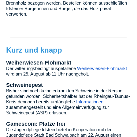
Brennholz bezogen werden. Bestellen können ausschließlich
Idsteiner Bürgerinnen und Bürger, die das Holz privat
verwerten.
Kurz und knapp
Weiherwiesen-Flohmarkt
Der witterungsbedingt ausgefallene
Weiherwiesen-Flohmarkt
wird am 25. August ab 11 Uhr nachgeholt.
Schweinepest
Bisher sind noch keine erkrankten Schweine in der Region
gefunden worden. Sicherheitshalber hat der Rheingau-Taunus-
Kreis dennoch bereits umfängliche
Informationen
zusammengestellt und eine Allgemeinverfügung zur
Schweinepest (ASP) erlassen.
Gamescom: Plätze frei
Die Jugendpflege Idstein bietet in Kooperation mit der
Jugendpflege Stadt Bad Schwalbach am 22. August einen