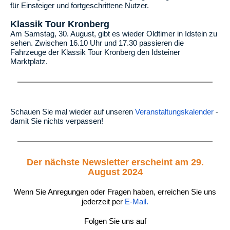
für Einsteiger und fortgeschrittene Nutzer.
Klassik Tour Kronberg
Am Samstag, 30. August, gibt es wieder Oldtimer in Idstein zu
sehen. Zwischen 16.10 Uhr und 17.30 passieren die
Fahrzeuge der Klassik Tour Kronberg den Idsteiner
Marktplatz.
Schauen Sie mal wieder auf unseren
Veranstaltungskalender
-
damit Sie nichts verpassen!
Der nächste Newsletter erscheint am 29.
August 2024
Wenn Sie Anregungen oder Fragen haben, erreichen Sie uns
jederzeit per
E-Mail.
Folgen Sie uns auf