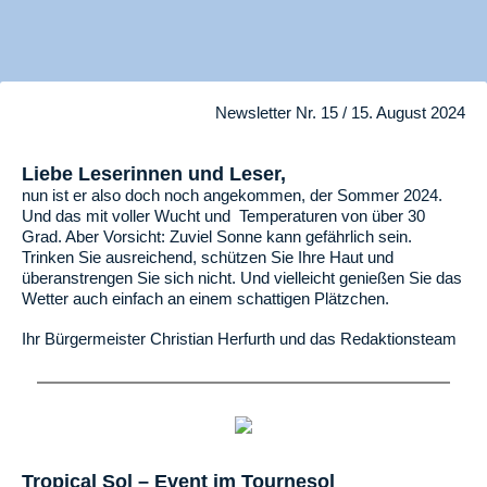
Newsletter Nr. 15 / 15. August 2024
Liebe Leserinnen und Leser,
nun ist er also doch noch angekommen, der Sommer 2024.
Und das mit voller Wucht und Temperaturen von über 30
Grad. Aber Vorsicht: Zuviel Sonne kann gefährlich sein.
Trinken Sie ausreichend, schützen Sie Ihre Haut und
überanstrengen Sie sich nicht. Und vielleicht genießen Sie das
Wetter auch einfach an einem schattigen Plätzchen.
Ihr Bürgermeister Christian Herfurth und das Redaktionsteam
Tropical Sol – Event im Tournesol