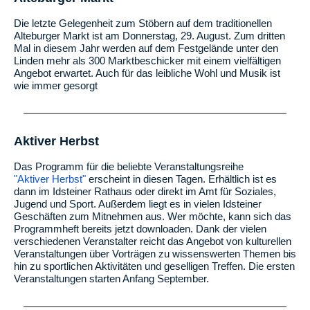
Die letzte Gelegenheit zum Stöbern auf dem traditionellen
Alteburger Markt ist am Donnerstag, 29. August. Zum dritten
Mal in diesem Jahr werden auf dem Festgelände unter den
Linden mehr als 300 Marktbeschicker mit einem vielfältigen
Angebot erwartet. Auch für das leibliche Wohl und Musik ist
wie immer gesorgt
Aktiver Herbst
Das Programm für die beliebte Veranstaltungsreihe
"Aktiver Herbst"
erscheint in diesen Tagen. Erhältlich ist es
dann im Idsteiner Rathaus oder direkt im Amt für Soziales,
Jugend und Sport. Außerdem liegt es in vielen Idsteiner
Geschäften zum Mitnehmen aus. Wer möchte, kann sich das
Programmheft bereits jetzt downloaden. Dank der vielen
verschiedenen Veranstalter reicht das Angebot von kulturellen
Veranstaltungen über Vorträgen zu wissenswerten Themen bis
hin zu sportlichen Aktivitäten und geselligen Treffen. Die ersten
Veranstaltungen starten Anfang September.